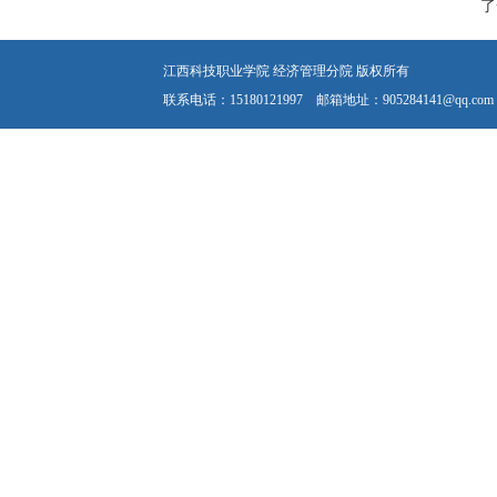
了
江西科技职业学院 经济管理分院 版权所有
联系电话：15180121997 邮箱地址：905284141@qq.com