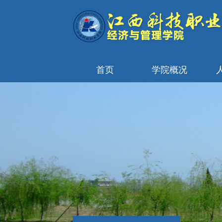
首页
学院概况