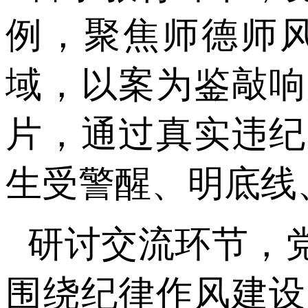
例，聚焦师德师
域，以案为鉴敲响
片，通过真实违纪
生受警醒、明底线
研讨交流环节，
围绕纪律作风建设