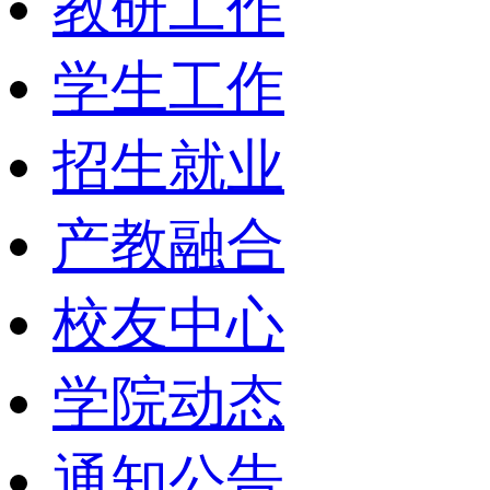
教研工作
学生工作
招生就业
产教融合
校友中心
学院动态
通知公告