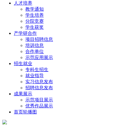
人才培养
教学通知
学生培养
分院竞赛
学生获奖
产学研合作
项目招聘信息
培训信息
合作单位
示范应用展示
招生就业
专科生招生
就业指导
实习信息发布
招聘信息发布
成果展示
示范项目展示
优秀作品展示
首页轮播图