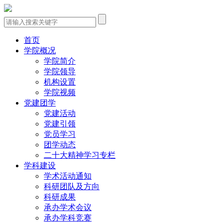
首页
学院概况
学院简介
学院领导
机构设置
学院视频
党建团学
党建活动
党建引领
党员学习
团学动态
二十大精神学习专栏
学科建设
学术活动通知
科研团队及方向
科研成果
承办学术会议
承办学科竞赛