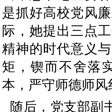
是抓好高校党风廉
际，她提出三点工
精神的时代意义与
矩，锲而不舍落
本，严守师德师风
随后，党支部副