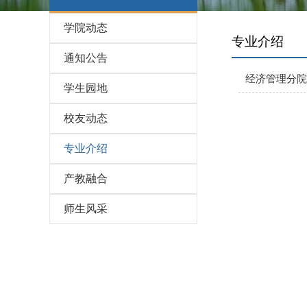
学院动态
专业介绍
通知公告
经济管理分院
学生园地
校友动态
专业介绍
产教融合
师生风采