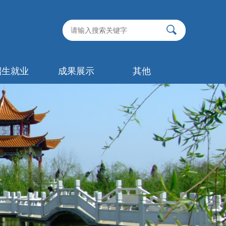
招生就业
成果展示
其他