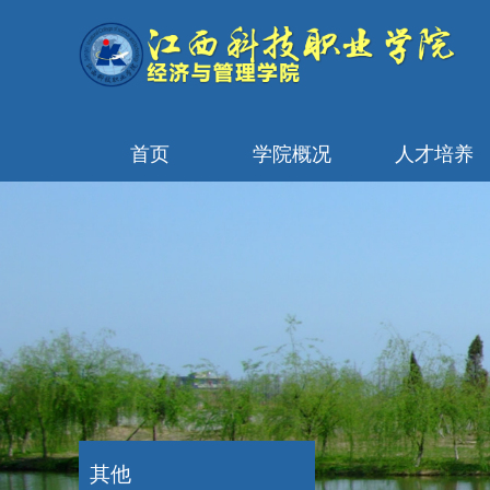
首页
学院概况
人才培养
其他